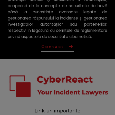
acoperind de la concepte de securitate de bază
până la cunoștințe avansate legate de
gestionarea răspunsului la incidente și gestionarea
investigațiilor autorităților sau partenerilor,
respectiv în legătură cu cerințele de reglementare
privind aspectele de securitate cibernetică.
Contact
Link-uri importante