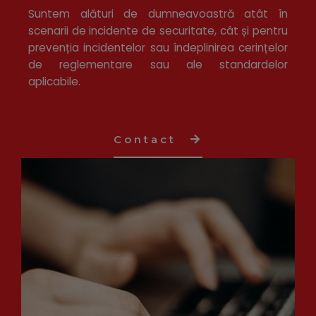
Suntem alături de dumneavoastră atât în
scenarii de incidente de securitate, cât și pentru
prevenția incidentelor sau îndeplinirea cerințelor
de reglementare sau ale standardelor
aplicabile.
Contact