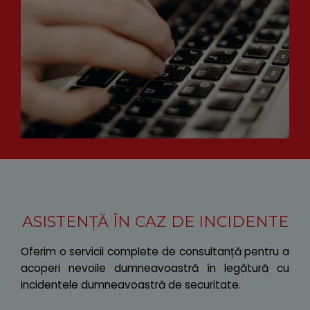
ASISTENȚĂ ÎN CAZ DE INCIDENTE
Oferim o servicii complete de consultanță pentru a
acoperi nevoile dumneavoastră în legătură cu
incidentele dumneavoastră de securitate.