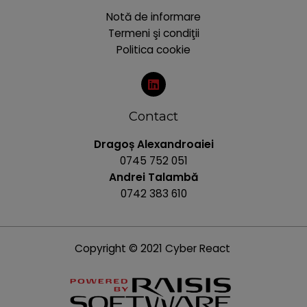
Notă de informare
Termeni şi condiţii
Politica cookie
Contact
Dragoș Alexandroaiei
0745 752 051
Andrei Talambă
0742 383 610
Copyright © 2021 Cyber React